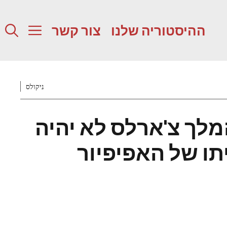
ההיסטוריה שלנו
צור קשר
ניקולס
מלך צ'ארלס לא יהיה
תו של האפיפיור