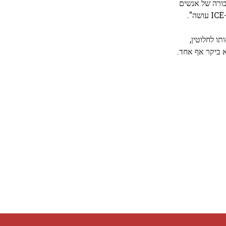
חבורה של אנשים
ו לחלוטין,
א ביקר אף אחד.