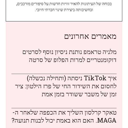
בכוחה של העיתונות להאיר זוויות חדשות על סיפורים מורכבים,
ובחשיבותה ביצירת שינוי חברתי חיובי.
מאמרים אחרונים
מלניה טראמפ נותנת ניסיון נוסף לסרטים
דוקומנטריים למרות הפלופ של סרטה
איך TikTok ניסתה (ותחילה נכשלה)
לחסום את השידור החי של פרז הילטון: ציר
זמן של משבר ששודר בזמן אמת
טאקר קרלסון השליך את הכפפה שלאחר ה-
MAGA. האם הוא באמת יכול לבנות תנועה?