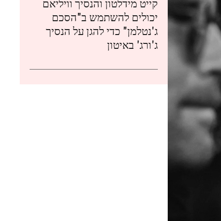
קייט מידלטון והנסיך וויליאם
יכולים להשתמש ב"הסכם
ג'נטלמן" כדי להגן על הנסיך
ג'ורג' באיטון