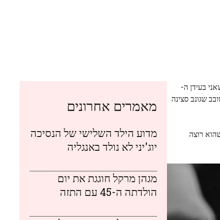
אני בעידן ה-
בב שגונב סצינה
מאמרים אחרונים
מדוע הילד השלישי של הנסיכה
שהוא רוצה
יוג'יני לא נולד באנגליה
מגהן מרקל חוגגת את יום
הולדתה ה-45 עם התזה