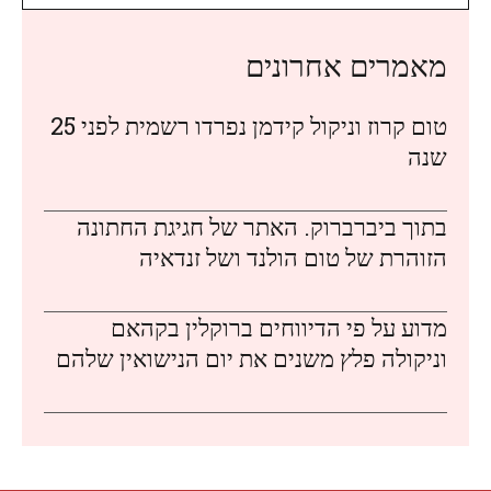
מאמרים אחרונים
טום קרוז וניקול קידמן נפרדו רשמית לפני 25
שנה
בתוך ביברברוק. האתר של חגיגת החתונה
הזוהרת של טום הולנד ושל זנדאיה
מדוע על פי הדיווחים ברוקלין בקהאם
וניקולה פלץ משנים את יום הנישואין שלהם