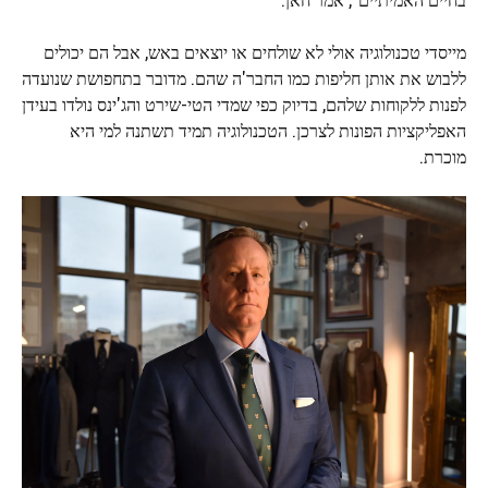
מייסדי טכנולוגיה אולי לא שולחים או יוצאים באש, אבל הם יכולים
ללבוש את אותן חליפות כמו החבר'ה שהם. מדובר בתחפושת שנועדה
לפנות ללקוחות שלהם, בדיוק כפי שמדי הטי-שירט והג'ינס נולדו בעידן
האפליקציות הפונות לצרכן. הטכנולוגיה תמיד תשתנה למי היא
מוכרת.