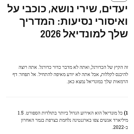
יעדים, שירי נושא, כוכבי על
ואיסורי נסיעות: המדריך
שלך למונדיאל 2026
זה הקיץ של הכדורגל, ואתה לא מדבר כדור כדורגל. אתה רוצה
להיכנס לקללות, אבל אתה לא יודע מאיפה להתחיל. אל תפחד: דף
הרמאות שלך במונדיאל נמצא כאן.
1)
כל מונדיאל הוא האירוע הגדול ביותר בתולדות הספורט. 1.5
מיליארד אנשים צפו בארגנטינה נלחמת בצרפת בגמר האחרון
ב-2022.