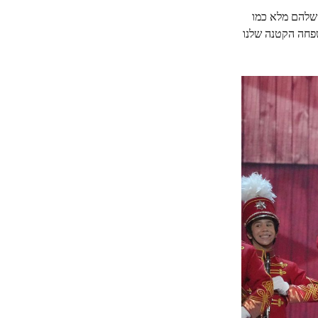
 שהלב שלהם מלא כמו
שפחה הקטנה שלנו