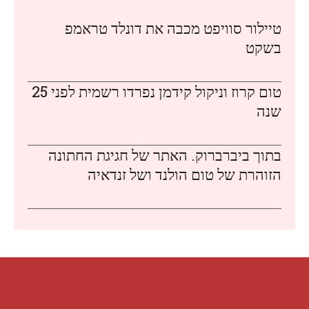
טיילור סוויפט מכבה את דונלד טראמפ
בשקט
טום קרוז וניקול קידמן נפרדו רשמית לפני 25
שנה
בתוך ביברברוק. האתר של חגיגת החתונה
הזוהרת של טום הולנד ושל זנדאיה