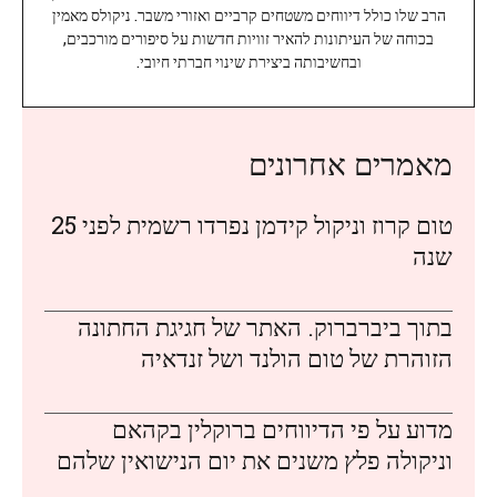
הרב שלו כולל דיווחים משטחים קרביים ואזורי משבר. ניקולס מאמין
בכוחה של העיתונות להאיר זוויות חדשות על סיפורים מורכבים,
ובחשיבותה ביצירת שינוי חברתי חיובי.
מאמרים אחרונים
טום קרוז וניקול קידמן נפרדו רשמית לפני 25
שנה
בתוך ביברברוק. האתר של חגיגת החתונה
הזוהרת של טום הולנד ושל זנדאיה
מדוע על פי הדיווחים ברוקלין בקהאם
וניקולה פלץ משנים את יום הנישואין שלהם