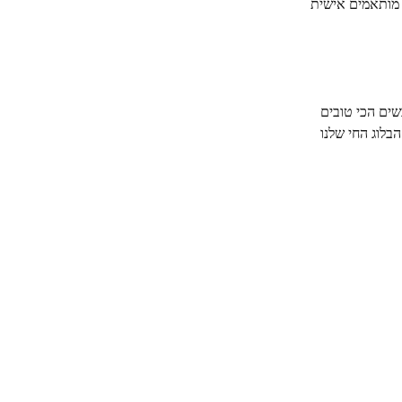
מותאמים אישית
 המתלבשים הכי טובים
בלוג החי שלנו