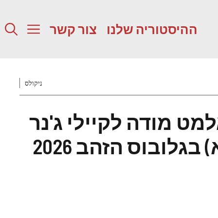
ההיסטוריה שלנו
צור קשר
ניקולס
מט מודה לקיילי ג'נר
בגלובוס הזהב 2026