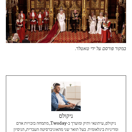
במקור פורסם על ידי טאטלר.
ניקולס
ניקולס, עיתונאי ותיק ומוערך ב-Twoday, מתמחה בזכויות אדם
ומדיניות בינלאומית. בעל תואר שני מהאוניברסיטה העברית, הניסיון