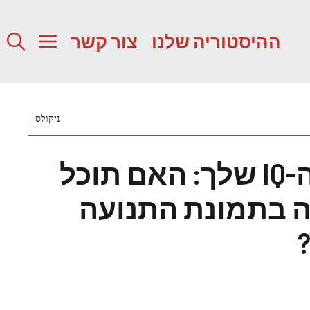
ההיסטוריה שלנו
צור קשר
ניקולס
חידת מוח לבדיקת ה-IQ שלך: האם תוכל
ה בתמונת התנועה