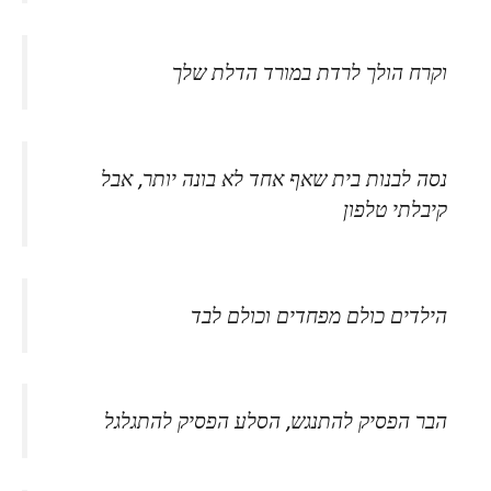
וקרח הולך לרדת במורד הדלת שלך
נסה לבנות בית שאף אחד לא בונה יותר, אבל
קיבלתי טלפון
הילדים כולם מפחדים וכולם לבד
הבר הפסיק להתנגש, הסלע הפסיק להתגלגל