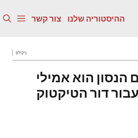
ההיסטוריה שלנו
צור קשר
ניקולס
ם הנסון הוא אמילי
בור דור הטיקטוק