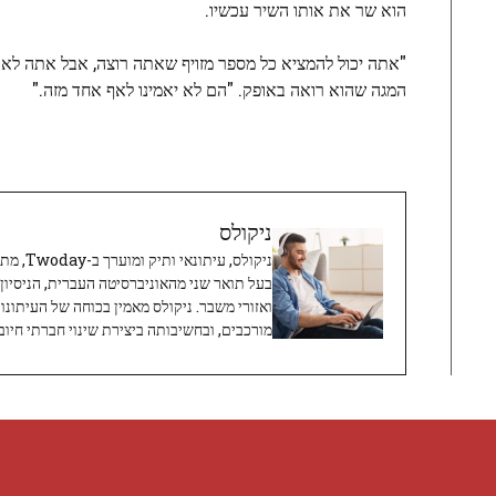
הוא שר את אותו השיר עכשיו.
"אתה יכול להמציא כל מספר מזויף שאתה רוצה, אבל אתה לא 
המגה שהוא רואה באופק. "הם לא יאמינו לאף אחד מזה."
ניקולס
ניקולס, 
בעל תואר שני מהאוניברסיטה העברית, הניסיון
ואזורי משבר. ניקולס מאמין בכוחה של העיתונו
מורכבים, ובחשיבותה ביצירת שינוי חברתי חיובי