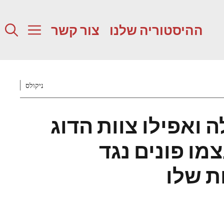
ההיסטוריה שלנו
צור קשר
ניקולס
 ואפילו צוות הדוג
מו פונים נגד
ת שלו