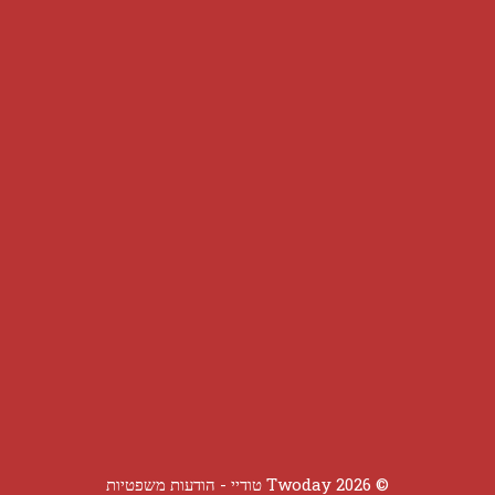
© 2026 Twoday טודיי -
הודעות משפטיות