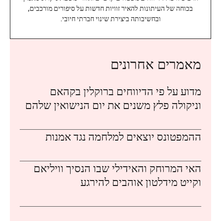
בכוחה של העיתונות להאיר זוויות חדשות על סיפורים מורכבים,
ובחשיבותה ביצירת שינוי חברתי חיובי.
מאמרים אחרונים
מדוע על פי הדיווחים ברוקלין בקהאם
וניקולה פלץ משנים את יום הנישואין שלהם
ההמפטונס יוצאים למלחמה נגד אמנות
האי המרוחק והאידילי שבו הנסיך וויליאם
וקייט מידלטון אוהבים להירגע