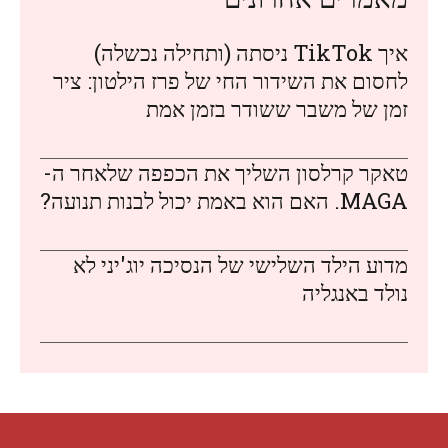
איך TikTok ניסתה (ותחילה נכשלה)
לחסום את השידור החי של פרז הילטון: ציר
זמן של משבר ששודר בזמן אמת
טאקר קרלסון השליך את הכפפה שלאחר ה-
MAGA. האם הוא באמת יכול לבנות תנועה?
מדוע הילד השלישי של הנסיכה יוג'יני לא
נולד באנגליה