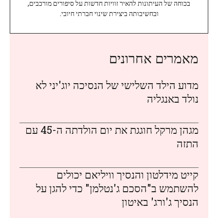
בכוחה של העיתונות להאיר זוויות חדשות על סיפורים מורכבים,
ובחשיבותה ביצירת שינוי חברתי חיובי.
מאמרים אחרונים
מדוע הילד השלישי של הנסיכה יוג'יני לא
נולד באנגליה
מגהן מרקל חוגגת את יום הולדתה ה-45 עם
התזה
קייט מידלטון והנסיך וויליאם יכולים
להשתמש ב"הסכם ג'נטלמן" כדי להגן על
הנסיך ג'ורג' באיטון