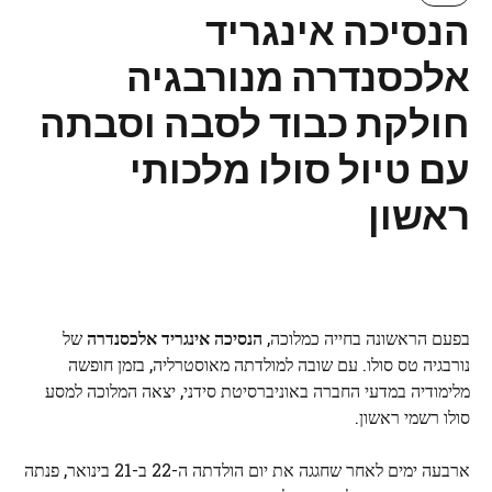
הנסיכה אינגריד
אלכסנדרה מנורבגיה
חולקת כבוד לסבה וסבתה
עם טיול סולו מלכותי
ראשון
בפעם הראשונה בחייה כמלוכה,
הנסיכה אינגריד אלכסנדרה
של
נורבגיה טס סולו. עם שובה למולדתה מאוסטרליה, בזמן חופשה
מלימודיה במדעי החברה באוניברסיטת סידני, יצאה המלוכה למסע
סולו רשמי ראשון.
ארבעה ימים לאחר שחגגה את יום הולדתה ה-22 ב-21 בינואר, פנתה