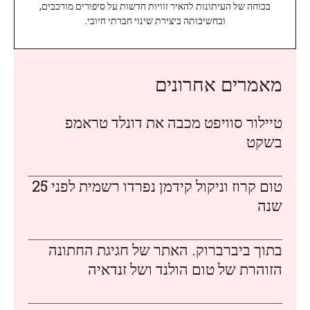
בכוחה של העיתונות להאיר זוויות חדשות על סיפורים מורכבים,
ובחשיבותה ביצירת שינוי חברתי חיובי.
מאמרים אחרונים
טיילור סוויפט מכבה את דונלד טראמפ
בשקט
טום קרוז וניקול קידמן נפרדו רשמית לפני 25
שנה
בתוך ביברברוק. האתר של חגיגת החתונה
הזוהרת של טום הולנד ושל זנדאיה