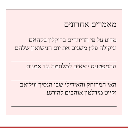
מאמרים אחרונים
מדוע על פי הדיווחים ברוקלין בקהאם
וניקולה פלץ משנים את יום הנישואין שלהם
ההמפטונס יוצאים למלחמה נגד אמנות
האי המרוחק והאידילי שבו הנסיך וויליאם
וקייט מידלטון אוהבים להירגע