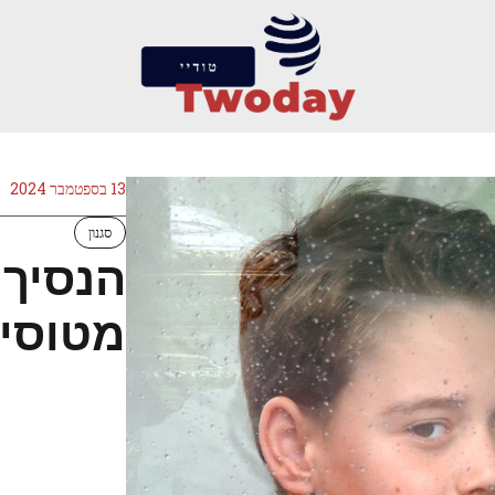
13 בספטמבר 2024
סגנון
הנסיך 
מטוסים 