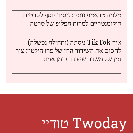
מלניה טראמפ נותנת ניסיון נוסף לסרטים
דוקומנטריים למרות הפלופ של סרטה
איך TikTok ניסתה (ותחילה נכשלה)
לחסום את השידור החי של פרז הילטון: ציר
זמן של משבר ששודר בזמן אמת
Twoday טודיי