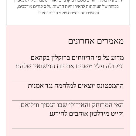
בכוחה של העיתונות להאיר זוויות חדשות על סיפורים מורכבים,
ובחשיבותה ביצירת שינוי חברתי חיובי.
מאמרים אחרונים
מדוע על פי הדיווחים ברוקלין בקהאם
וניקולה פלץ משנים את יום הנישואין שלהם
ההמפטונס יוצאים למלחמה נגד אמנות
האי המרוחק והאידילי שבו הנסיך וויליאם
וקייט מידלטון אוהבים להירגע