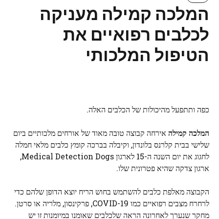
המלכה קמילה מעניקה
לכלבים רפואיים את
הטיפול המלכותי
כפה ותתפעל מהיכולות של הכלבים האלה.
המלכה קמילה
אירחה קבוצה טובה מאוד של אורחים מלכותיים ביום
שלישי בבית קלרנס בלונדון, וקיבלה בברכה קומץ כלבים מלאי חמלה
לחגוג את יום השנה ה-15 לארגון Medical Detection Dogs,
ארגון צדקה שהיא פטרונית שלו.
הקבוצה מאלפת כלבים להשתמש בחוש הריח יוצא הדופן שלהם כדי
לרחרח מצבים רפואיים כמו COVID-19, פרקינסון, מלריה או סרטן.
מחקר שנערך לאחרונה הראה שלכלבים שאומנו במיומנות זו יש