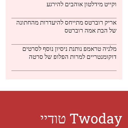
וקייט מידלטון אוהבים להירגע
אריק רוברטס מתייחס להיעדרות מהחתונה
של הבת אמה רוברטס
מלניה טראמפ נותנת ניסיון נוסף לסרטים
דוקומנטריים למרות הפלופ של סרטה
Twoday טודיי