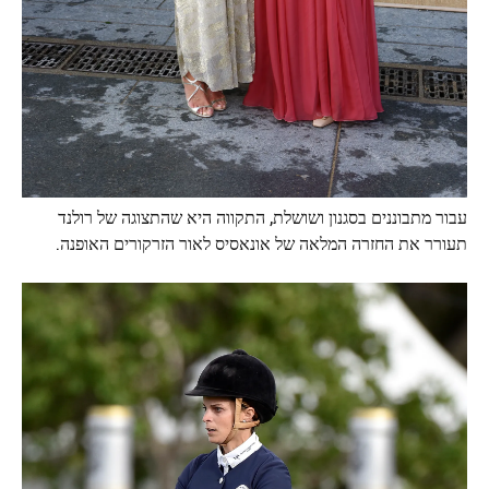
עבור מתבוננים בסגנון ושושלת, התקווה היא שהתצוגה של רולנד
תעורר את החזרה המלאה של אונאסיס לאור הזרקורים האופנה.