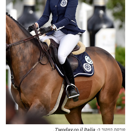
פורסם במקור ב- Twoday.co.il Italia.