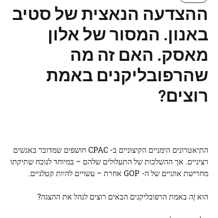
ההצדעה הנאצית של סטיב
באנון. המסור של אלון
מאסק. האם זה מה
שהרפובליקנים באמת
רוצים?
התיאטרונים הימניים הקיצוניים ב- CPAC חושפים שמדובר באנשים
רציניים. אך ההשלכות של התעלולים שלהם – במיוחד לנוכח שתיקתו
מחרישת אוזניים של ה- GOP אחרת – עשויים להיות קטלניים.
הוא
זֶה
באמת הרפובליקנים הבאים רוצים לנהל את ההצגה?