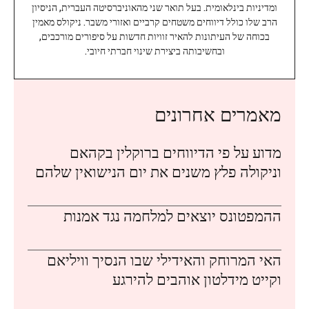
ומדיניות בינלאומית. בעל תואר שני מהאוניברסיטה העברית, הניסיון
הרב שלו כולל דיווחים משטחים קרביים ואזורי משבר. ניקולס מאמין
בכוחה של העיתונות להאיר זוויות חדשות על סיפורים מורכבים,
ובחשיבותה ביצירת שינוי חברתי חיובי.
מאמרים אחרונים
מדוע על פי הדיווחים ברוקלין בקהאם
וניקולה פלץ משנים את יום הנישואין שלהם
ההמפטונס יוצאים למלחמה נגד אמנות
האי המרוחק והאידילי שבו הנסיך וויליאם
וקייט מידלטון אוהבים להירגע