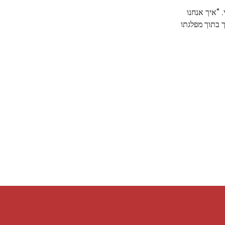
 "איך אנחנו
ך בתוך מפלגתו