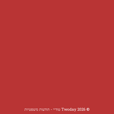
© 2026 Twoday טודיי -
הודעות משפטיות