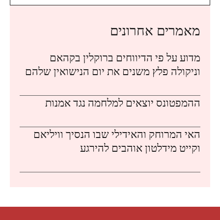
מאמרים אחרונים
מדוע על פי הדיווחים ברוקלין בקהאם
וניקולה פלץ משנים את יום הנישואין שלהם
ההמפטונס יוצאים למלחמה נגד אמנות
האי המרוחק והאידילי שבו הנסיך וויליאם
וקייט מידלטון אוהבים להירגע