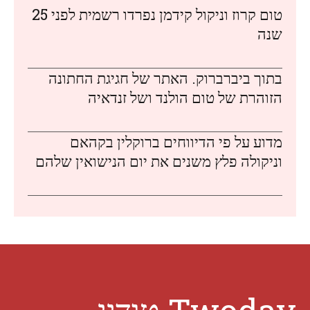
טום קרוז וניקול קידמן נפרדו רשמית לפני 25
שנה
בתוך ביברברוק. האתר של חגיגת החתונה
הזוהרת של טום הולנד ושל זנדאיה
מדוע על פי הדיווחים ברוקלין בקהאם
וניקולה פלץ משנים את יום הנישואין שלהם