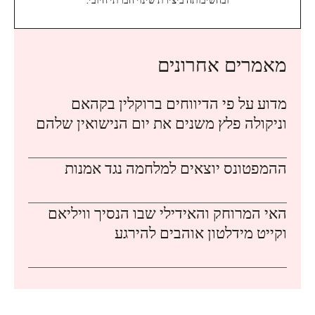
מאמרים אחרונים
מדוע על פי הדיווחים ברוקלין בקהאם
וניקולה פלץ משנים את יום הנישואין שלהם
ההמפטונס יוצאים למלחמה נגד אמנות
האי המרוחק והאידילי שבו הנסיך וויליאם
וקייט מידלטון אוהבים להירגע