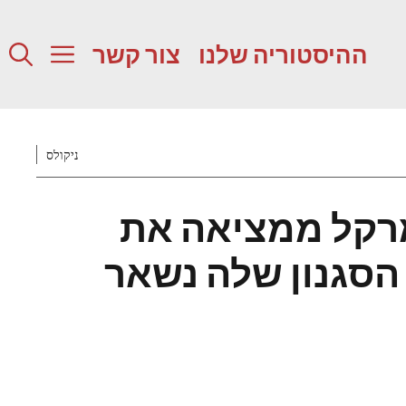
ההיסטוריה שלנו
צור קשר
ניקולס
מרקל ממציאה את
סגנון שלה נשאר