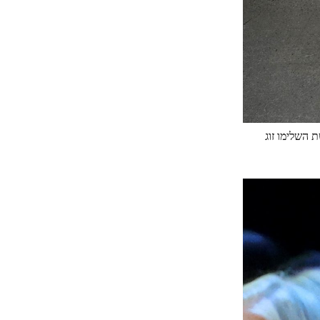
 השלימו זוג