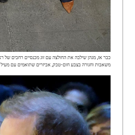
כבר אז, מגהן שילבה את החולצה עם זוג מכנסיים רחבים של ראל
משאבות וחגורה בצבע חום-טבק, אביזרים שתואמים עם מעיל