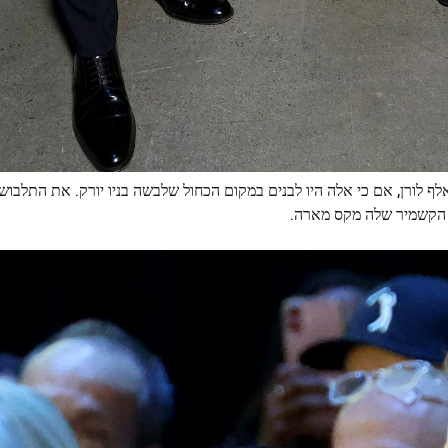
ף לורן, אם כי אלה היו לבנים במקום הכחול שלבשה בניו יורק. את התלבושת
 הקשמיר שלה מקס מארה.