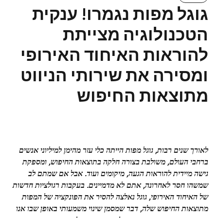
גוגל מפות נגמרו! ענקית
הטכנולוגיה מצייתת
להוראות האיחוד האירופי
ומסירה את שירותי הניווט
מתוצאות החיפוש
לאורך שנים רבות, גוגל מפות הייתה כלי עזר מהימן למיליוני אנשים
ברחבי העולם, משולבת בצורה חלקה בתוצאות החיפוש, ומספקת
גישה מיידית להוראות הגעה, מיקומים ועוד. אבל אם שמתם לב
שמשהו חסר לאחרונה, אתם לא מדמיינים. בעקבות רגולציות חדשות
של האיחוד האירופי, גוגל נאלצה להסיר את הפונקציה של המפות
מתוצאות החיפוש שלה, דבר שמסמן שינוי משמעותי באופן שבו אנו