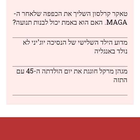
טאקר קרלסון השליך את הכפפה שלאחר ה-
MAGA. האם הוא באמת יכול לבנות תנועה?
מדוע הילד השלישי של הנסיכה יוג'יני לא
נולד באנגליה
מגהן מרקל חוגגת את יום הולדתה ה-45 עם
התזה