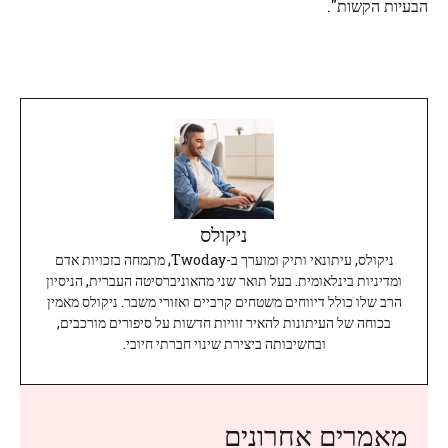
הבעיות הקשות".
ניקולס
ניקולס, עיתונאי ותיק ומוערך ב-Twoday, מתמחה בזכויות אדם
ומדיניות בינלאומית. בעל תואר שני מהאוניברסיטה העברית, הניסיון
הרב שלו כולל דיווחים משטחים קרביים ואזורי משבר. ניקולס מאמין
בכוחה של העיתונות להאיר זוויות חדשות על סיפורים מורכבים,
ובחשיבותה ביצירת שינוי חברתי חיובי.
מאמרים אחרונים