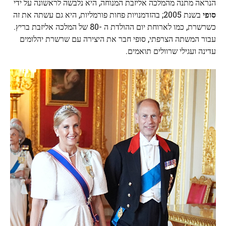
הנראה מתנה מהמלכה אליזבת המנוחה, היא נלבשה לראשונה על ידי
סופי
בשנת 2005; בהזדמנויות פחות פורמליות, היא גם עשתה את זה
כשרשרת, כמו לארוחת יום ההולדת ה -80 של המלכה אליזבת בריץ.
עבור המשתה הצרפתי, סופי חבר את היצירה עם שרשרת יהלומים
עדינה ועגילי שרוולים תואמים.