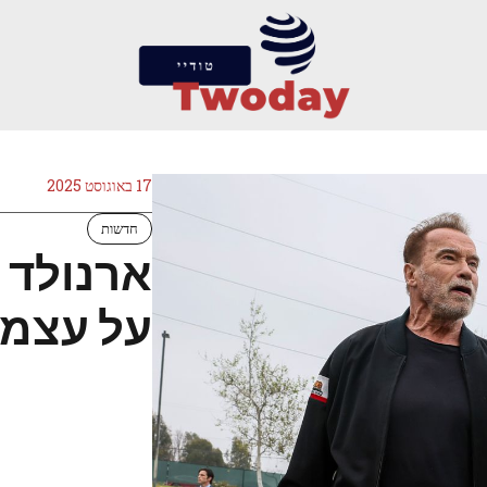
17 באוגוסט 2025
חדשות
ארנולד 
על עצמו 