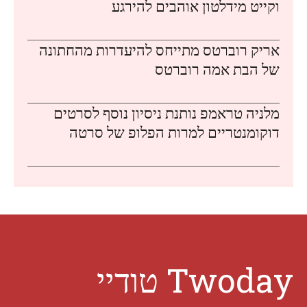
וקייט מידלטון אוהבים להירגע
אריק רוברטס מתייחס להיעדרות מהחתונה
של הבת אמה רוברטס
מלניה טראמפ נותנת ניסיון נוסף לסרטים
דוקומנטריים למרות הפלופ של סרטה
Twoday טודיי