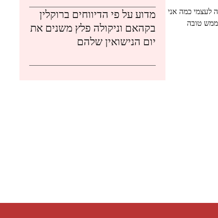
ה לעצמי כמה אני
מדוע על פי הדיווחים ברוקלין
 ממש טובה
בקהאם וניקולה פלץ משנים את
יום הנישואין שלהם