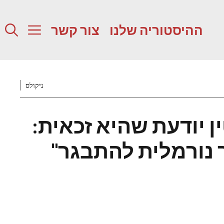
ההיסטוריה שלנו
צור קשר
ניקולס
 יודעת שהיא זכאית:
ך נורמלית להתבגר"