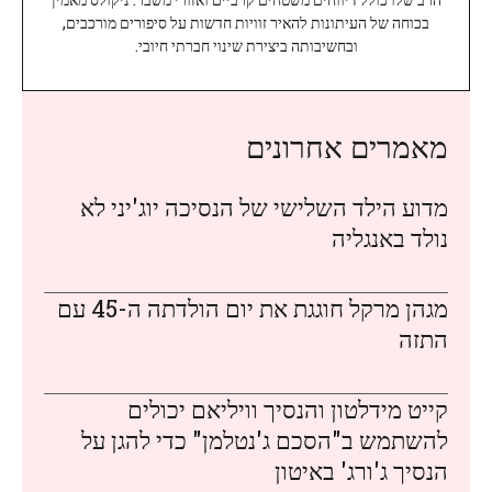
בכוחה של העיתונות להאיר זוויות חדשות על סיפורים מורכבים,
ובחשיבותה ביצירת שינוי חברתי חיובי.
מאמרים אחרונים
מדוע הילד השלישי של הנסיכה יוג'יני לא
נולד באנגליה
מגהן מרקל חוגגת את יום הולדתה ה-45 עם
התזה
קייט מידלטון והנסיך וויליאם יכולים
להשתמש ב"הסכם ג'נטלמן" כדי להגן על
הנסיך ג'ורג' באיטון