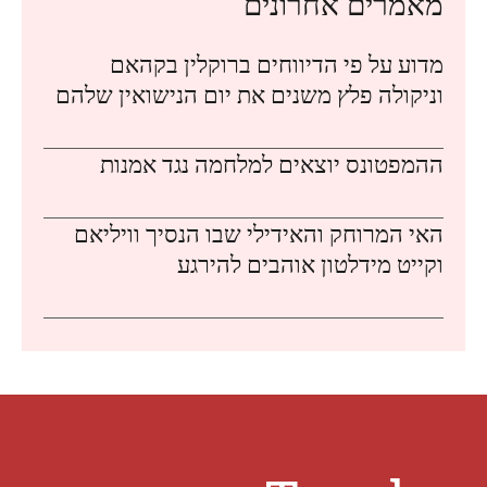
מאמרים אחרונים
מדוע על פי הדיווחים ברוקלין בקהאם
וניקולה פלץ משנים את יום הנישואין שלהם
ההמפטונס יוצאים למלחמה נגד אמנות
האי המרוחק והאידילי שבו הנסיך וויליאם
וקייט מידלטון אוהבים להירגע