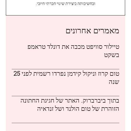
ובחשיבותה ביצירת שינוי חברתי חיובי.
מאמרים אחרונים
טיילור סוויפט מכבה את דונלד טראמפ
בשקט
טום קרוז וניקול קידמן נפרדו רשמית לפני 25
שנה
בתוך ביברברוק. האתר של חגיגת החתונה
הזוהרת של טום הולנד ושל זנדאיה