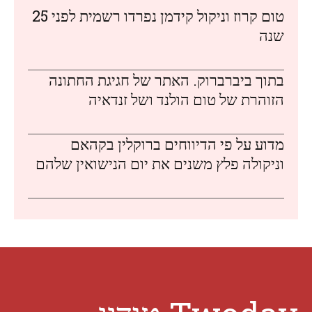
טום קרוז וניקול קידמן נפרדו רשמית לפני 25
שנה
בתוך ביברברוק. האתר של חגיגת החתונה
הזוהרת של טום הולנד ושל זנדאיה
מדוע על פי הדיווחים ברוקלין בקהאם
וניקולה פלץ משנים את יום הנישואין שלהם