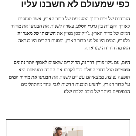
כפי שמעולם לא חשבנו עליו
הנוכחות של מים בתוך המעטפת של כדור הארץ, אשר סוחפים
לאורך הקצוות בין
גרגרי הסלע
, עשויה לשנות את הבנתנו את מחזור
המים של כדור הארץ. ג'ייקובסן מציין את
חשיבותו של מאגר זה
:
בלעדיו, המים היו על פני כדור הארץ, ופסגות ההרים היו כנראה
האדמה היחידה שנראתה.
היום, עם גילוי פורץ דרך זה, החוקרים שואפים לאסוף יותר
נתונים
סיסמיים
מכל רחבי העולם כדי לקבוע אם התכה במעטפת היא
תופעה נפוצה. ממצאיהם עשויים לשנות את
הבנתנו את מחזור המים
על כדור הארץ, ולהציע תובנות חדשות לגבי אחד מהתהליכים
הבסיסיים ביותר של כוכב הלכת שלנו.