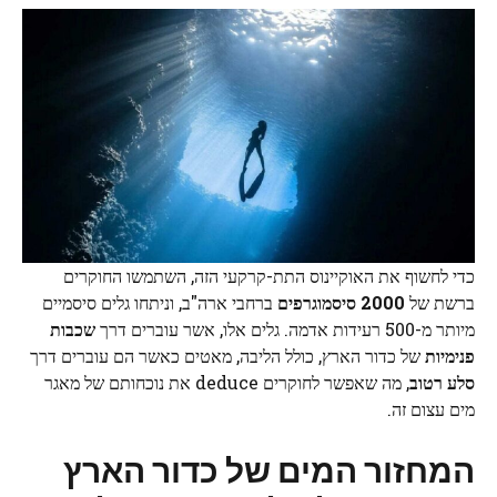
כדי לחשוף את האוקיינוס התת-קרקעי הזה, השתמשו החוקרים
ברשת של
2000 סיסמוגרפים
ברחבי ארה"ב, וניתחו גלים סיסמיים
מיותר מ-500 רעידות אדמה. גלים אלו, אשר עוברים דרך
שכבות
פנימיות
של כדור הארץ, כולל הליבה, מאטים כאשר הם עוברים דרך
סלע רטוב
, מה שאפשר לחוקרים deduce את נוכחותם של מאגר
מים עצום זה.
המחזור המים של כדור הארץ