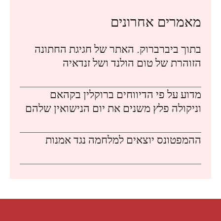
מאמרים אחרונים
בתוך ביברברוק. האתר של חגיגת החתונה
הזוהרת של טום הולנד ושל זנדאיה
מדוע על פי הדיווחים ברוקלין בקהאם
וניקולה פלץ משנים את יום הנישואין שלהם
ההמפטונס יוצאים למלחמה נגד אמנות