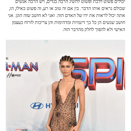
יכולים פשוט ללכת ופשוט להשיג הרבה בגדים, ויש הרבה אנשים
שכולם נראים אותו הדבר. בין אם זה טוב או רע, זה פשוט כאילו, הו,
אתה יכול לראות את ידו של האדם הזה. ואני לא חושב שזה הוגן. אני
חושב שנשים הן כל כך דינמיות ומדהימות והן צריכות לזרוח כעצמן
האישי ולא להפוך לחלק מהדבר הזה.