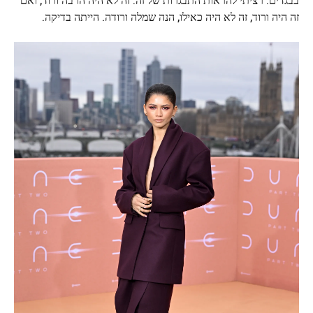
זה היה ורוד, זה לא היה כאילו, הנה שמלה ורודה. הייתה בדיקה.