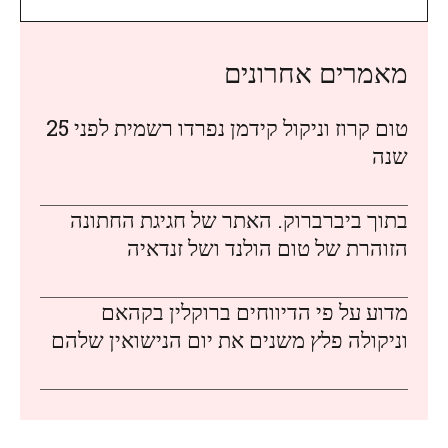
מאמרים אחרונים
טום קרוז וניקול קידמן נפרדו רשמית לפני 25
שנה
בתוך ביברברוק. האתר של חגיגת החתונה
הזוהרת של טום הולנד ושל זנדאיה
מדוע על פי הדיווחים ברוקלין בקהאם
וניקולה פלץ משנים את יום הנישואין שלהם