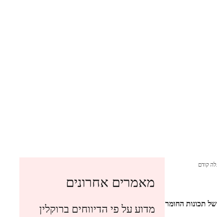
מר שלא התגלה קודם
מאמרים אחרונים
של תכונות החומר
מדוע על פי הדיווחים ברוקלין