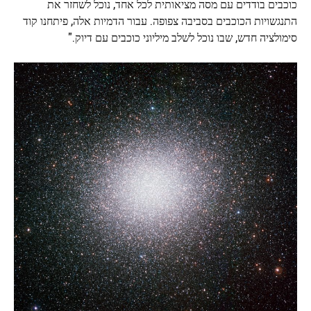
כוכבים בודדים עם מסה מציאותית לכל אחד, נוכל לשחזר את
התנגשויות הכוכבים בסביבה צפופה. עבור הדמיות אלה, פיתחנו קוד
סימולציה חדש, שבו נוכל לשלב מיליוני כוכבים עם
דיוק
."