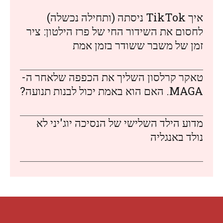
איך TikTok ניסתה (ותחילה נכשלה)
לחסום את השידור החי של פרז הילטון: ציר
זמן של משבר ששודר בזמן אמת
טאקר קרלסון השליך את הכפפה שלאחר ה-
MAGA. האם הוא באמת יכול לבנות תנועה?
מדוע הילד השלישי של הנסיכה יוג'יני לא
נולד באנגליה